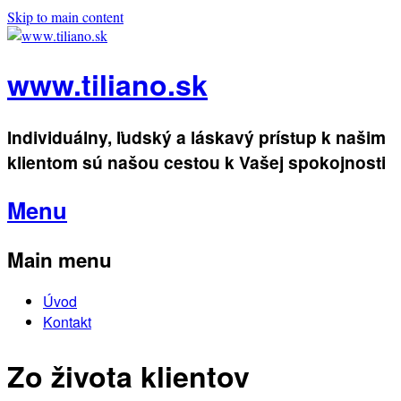
Skip to main content
www.tiliano.sk
Individuálny, ľudský a láskavý prístup k našim
klientom sú našou cestou k Vašej spokojnosti
Menu
Main menu
Úvod
Kontakt
Zo života klientov