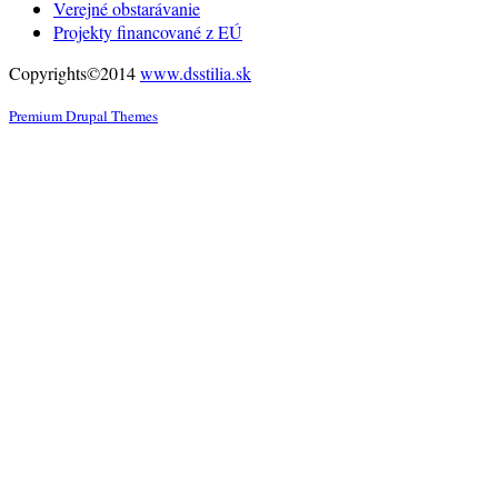
Verejné obstarávanie
Projekty financované z EÚ
Copyrights©2014
www.dsstilia.sk
Premium Drupal Themes