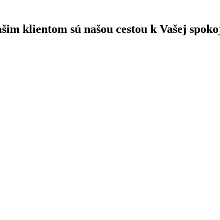
ašim klientom sú našou cestou k Vašej spoko