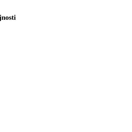
jnosti