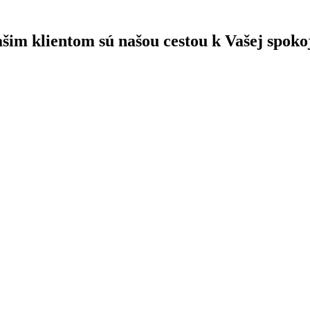
ašim klientom sú našou cestou k Vašej spoko