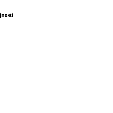
jnosti